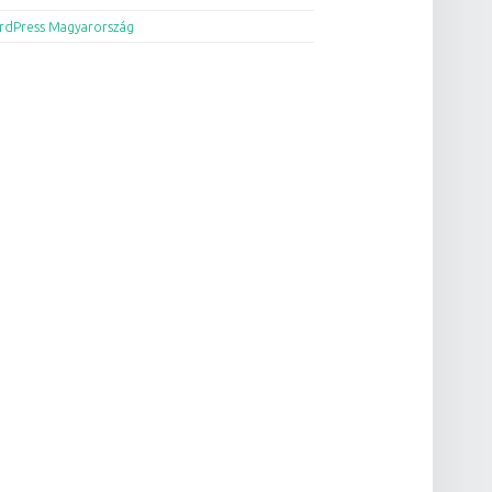
dPress Magyarország